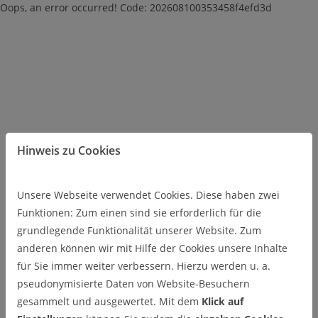
Oops, an error occurred! Code: 202608100353458f4efd3d
Hinweis zu Cookies
Unsere Webseite verwendet Cookies. Diese haben zwei
Funktionen: Zum einen sind sie erforderlich für die
grundlegende Funktionalität unserer Website. Zum
anderen können wir mit Hilfe der Cookies unsere Inhalte
für Sie immer weiter verbessern. Hierzu werden u. a.
pseudonymisierte Daten von Website-Besuchern
gesammelt und ausgewertet. Mit dem
Klick auf