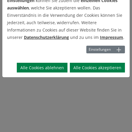
Einstellungen
können Sie zudem die
einzelnen Cookies
auswählen
, welche Sie akzeptieren wollen. Das
Einverständnis in die Verwendung der Cookies können Sie
jederzeit, auch teilweise, widerrufen. Weitere
Informationen zu Cookies auf dieser Website finden Sie in
unserer
Datenschutzerklärung
und zu uns im
Impressum
.
Einstellungen
Alle Cookies ablehnen
Alle Cookies akzeptieren