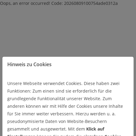
Oops, an error occurred! Code: 20260809100754ade0312a
Hinweis zu Cookies
Unsere Webseite verwendet Cookies. Diese haben zwei
Funktionen: Zum einen sind sie erforderlich für die
grundlegende Funktionalität unserer Website. Zum
anderen können wir mit Hilfe der Cookies unsere Inhalte
für Sie immer weiter verbessern. Hierzu werden u. a.
pseudonymisierte Daten von Website-Besuchern
gesammelt und ausgewertet. Mit dem
Klick auf