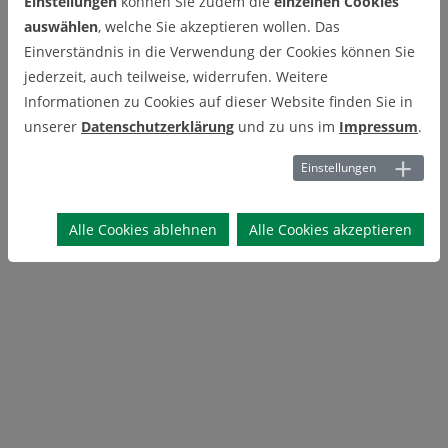
Einstellungen
können Sie zudem die
einzelnen Cookies
auswählen
, welche Sie akzeptieren wollen. Das
Einverständnis in die Verwendung der Cookies können Sie
jederzeit, auch teilweise, widerrufen. Weitere
Informationen zu Cookies auf dieser Website finden Sie in
unserer
Datenschutzerklärung
und zu uns im
Impressum
.
Einstellungen
Alle Cookies ablehnen
Alle Cookies akzeptieren